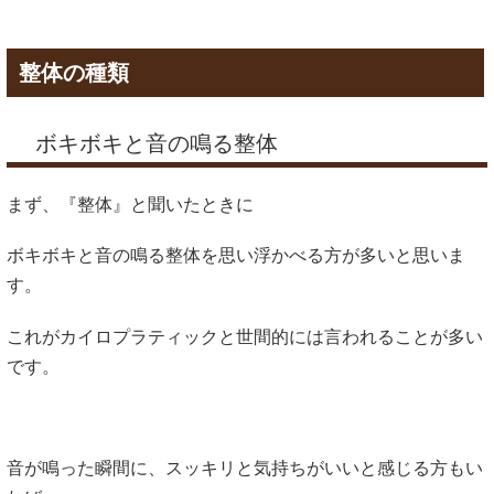
整体の種類
ボキボキと音の鳴る整体
まず、『整体』と聞いたときに
ボキボキと音の鳴る整体を思い浮かべる方が多いと思いま
す。
これがカイロプラティックと世間的には言われることが多い
です。
音が鳴った瞬間に、スッキリと気持ちがいいと感じる方もい