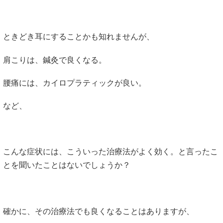
ときどき耳にすることかも知れませんが、
肩こりは、鍼灸で良くなる。
腰痛には、カイロプラティックが良い。
など、
こんな症状には、こういった治療法がよく効く。と言ったこ
とを聞いたことはないでしょうか？
確かに、その治療法でも良くなることはありますが、