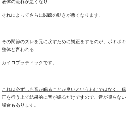
液体の流れが悪くなり、
それによってさらに関節の動きが悪くなります。
その関節のズレを元に戻すために矯正をするのが、ボキボキ
整体と言われる
カイロプラティックです。
これは必ずしも音が鳴ることが良いというわけではなく、矯
正を行う上で結果的に音が鳴るだけですので、音が鳴らない
場合もあります。