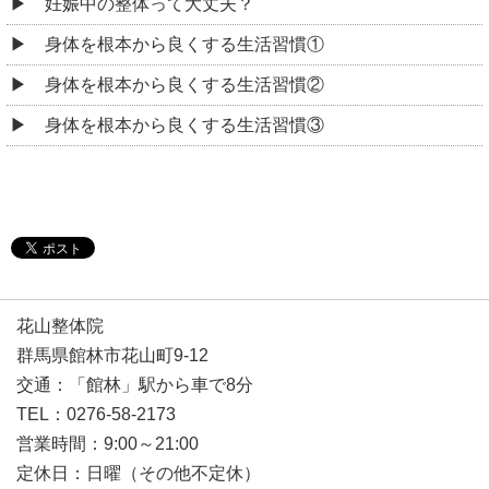
妊娠中の整体って大丈夫？
身体を根本から良くする生活習慣①
身体を根本から良くする生活習慣②
身体を根本から良くする生活習慣③
花山整体院
群馬県館林市花山町9-12
交通：「館林」駅から車で8分
TEL：0276-58-2173
営業時間：9:00～21:00
定休日：日曜（その他不定休）