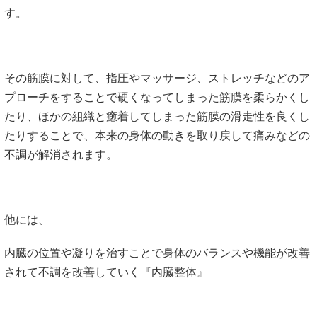
す。
その筋膜に対して、指圧やマッサージ、ストレッチなどのア
プローチをすることで硬くなってしまった筋膜を柔らかくし
たり、ほかの組織と癒着してしまった筋膜の滑走性を良くし
たりすることで、本来の身体の動きを取り戻して痛みなどの
不調が解消されます。
他には、
内臓の位置や凝りを治すことで身体のバランスや機能が改善
されて不調を改善していく『内臓整体』