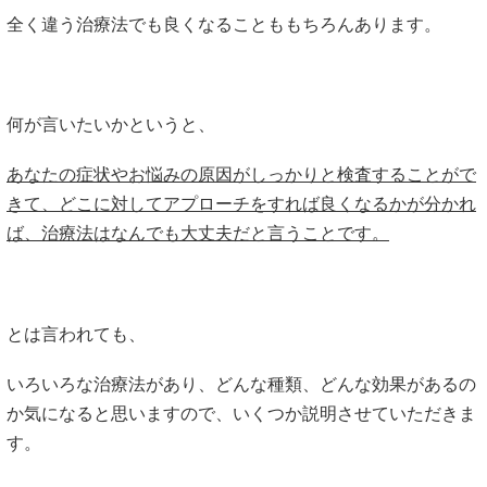
全く違う治療法でも良くなることももちろんあります。
何が言いたいかというと、
あなたの症状やお悩みの原因がしっかりと検査することがで
きて、どこに対してアプローチをすれば良くなるかが分かれ
ば、治療法はなんでも大丈夫だと言うことです。
とは言われても、
いろいろな治療法があり、どんな種類、どんな効果があるの
か気になると思いますので、いくつか説明させていただきま
す。