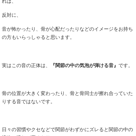
れば、
反対に、
音が怖かったり、骨が心配だったりなどのイメージをお持ち
の方もいらっしゃると思います。
実はこの音の正体は、
『関節の中の気泡が弾ける音』
です。
骨の位置が大きく変わったり、骨と骨同士が擦れ合っていた
りする音ではないです。
日々の習慣やクセなどで関節がわずかにズレると関節の中の