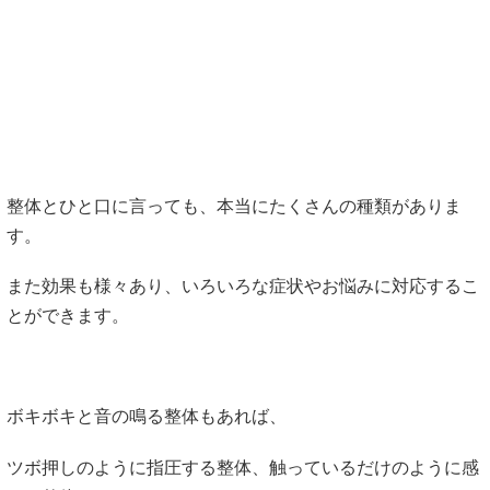
整体とひと口に言っても、本当にたくさんの種類がありま
す。
また効果も様々あり、いろいろな症状やお悩みに対応するこ
とができます。
ボキボキと音の鳴る整体もあれば、
ツボ押しのように指圧する整体、触っているだけのように感