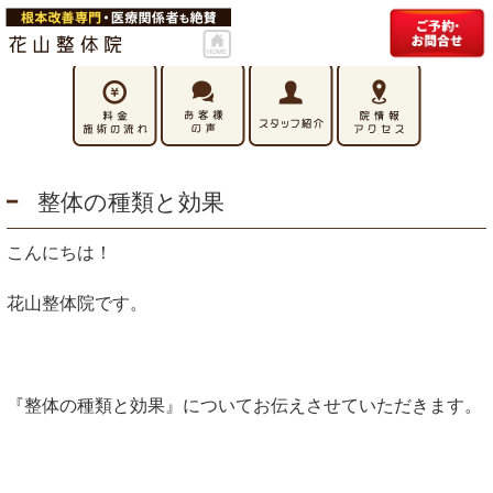
整体の種類と効果
こんにちは！
花山整体院です。
『整体の種類と効果』についてお伝えさせていただきます。