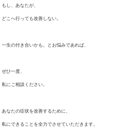
もし、あなたが、
どこへ行っても改善しない。
一生の付き合いかも。とお悩みであれば、
ぜひ一度、
私にご相談ください。
あなたの症状を改善するために、
私にできることを全力でさせていただきます。