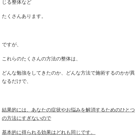
じる整体など
たくさんあります。
ですが、
これらのたくさんの方法の整体は、
どんな勉強をしてきたのか、どんな方法で施術するのかが異
なるだけで、
結果的には、あなたの症状やお悩みを解消するためのひとつ
の方法にすぎないので
基本的に得られる効果はどれも同じです。