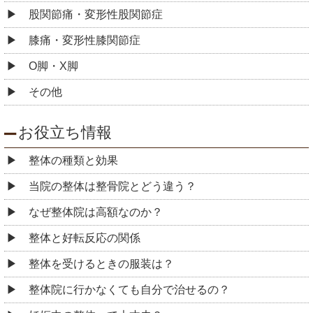
股関節痛・変形性股関節症
膝痛・変形性膝関節症
O脚・X脚
その他
お役立ち情報
整体の種類と効果
当院の整体は整骨院とどう違う？
なぜ整体院は高額なのか？
整体と好転反応の関係
整体を受けるときの服装は？
整体院に行かなくても自分で治せるの？