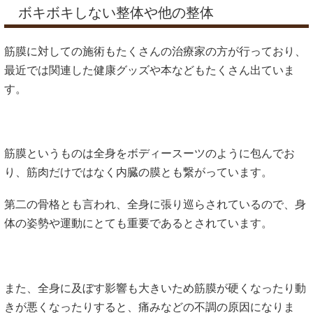
ボキボキしない整体や他の整体
筋膜に対しての施術もたくさんの治療家の方が行っており、
最近では関連した健康グッズや本などもたくさん出ていま
す。
筋膜というものは全身をボディースーツのように包んでお
り、筋肉だけではなく内臓の膜とも繋がっています。
第二の骨格とも言われ、全身に張り巡らされているので、身
体の姿勢や運動にとても重要であるとされています。
また、全身に及ぼす影響も大きいため筋膜が硬くなったり動
きが悪くなったりすると、痛みなどの不調の原因になりま