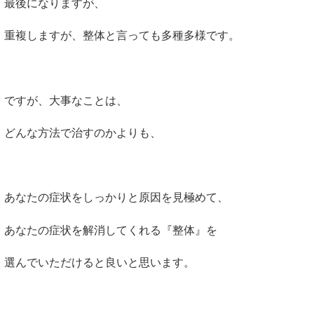
最後になりますが、
重複しますが、整体と言っても多種多様です。
ですが、大事なことは、
どんな方法で治すのかよりも、
あなたの症状をしっかりと原因を見極めて、
あなたの症状を解消してくれる『整体』を
選んでいただけると良いと思います。