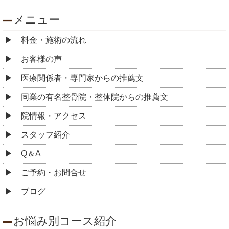
メニュー
料金・施術の流れ
お客様の声
医療関係者・専門家からの推薦文
同業の有名整骨院・整体院からの推薦文
院情報・アクセス
スタッフ紹介
Q＆A
ご予約・お問合せ
ブログ
お悩み別コース紹介