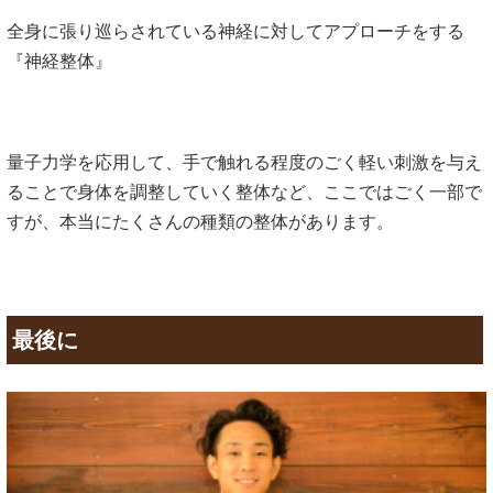
全身に張り巡らされている神経に対してアプローチをする
『神経整体』
量子力学を応用して、手で触れる程度のごく軽い刺激を与え
ることで身体を調整していく整体など、ここではごく一部で
すが、本当にたくさんの種類の整体があります。
最後に