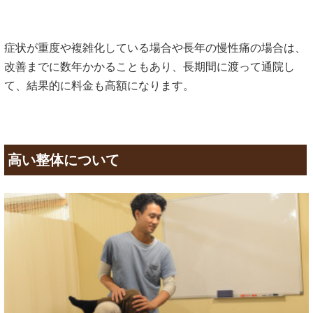
症状が重度や複雑化している場合や長年の慢性痛の場合は、
改善までに数年かかることもあり、長期間に渡って通院し
て、結果的に料金も高額になります。
高い整体について