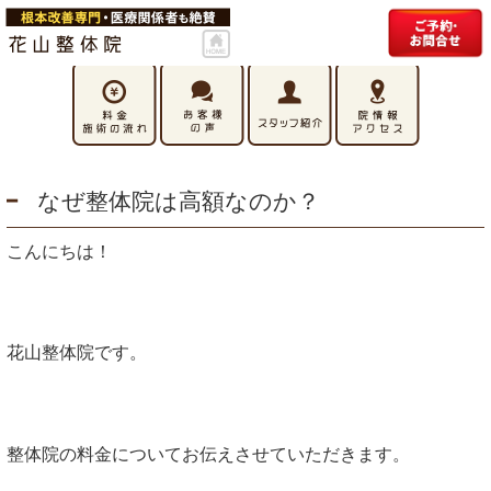
なぜ整体院は高額なのか？
こんにちは！
花山整体院です。
整体院の料金についてお伝えさせていただきます。