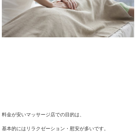
料金が安いマッサージ店での目的は、
基本的にはリラクゼーション・慰安が多いです。