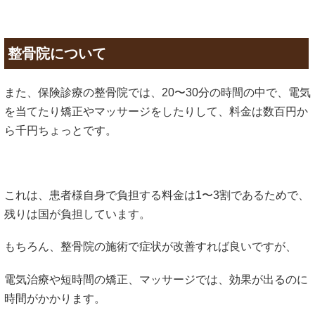
整骨院について
また、保険診療の整骨院では、20〜30分の時間の中で、電気
を当てたり矯正やマッサージをしたりして、料金は数百円か
ら千円ちょっとです。
これは、患者様自身で負担する料金は1〜3割であるためで、
残りは国が負担しています。
もちろん、整骨院の施術で症状が改善すれば良いですが、
電気治療や短時間の矯正、マッサージでは、効果が出るのに
時間がかかります。