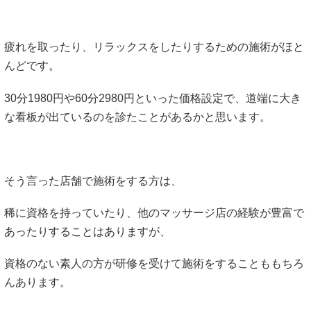
疲れを取ったり、リラックスをしたりするための施術がほと
んどです。
30分1980円や60分2980円といった価格設定で、道端に大き
な看板が出ているのを診たことがあるかと思います。
そう言った店舗で施術をする方は、
稀に資格を持っていたり、他のマッサージ店の経験が豊富で
あったりすることはありますが、
資格のない素人の方が研修を受けて施術をすることももちろ
んあります。