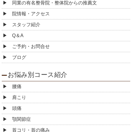
同業の有名整骨院・整体院からの推薦文
院情報・アクセス
スタッフ紹介
Q＆A
ご予約・お問合せ
ブログ
お悩み別コース紹介
腰痛
肩こり
頭痛
顎関節症
首コリ・首の痛み