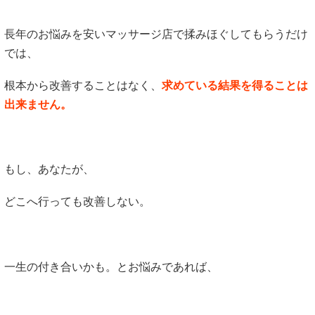
長年のお悩みを安いマッサージ店で揉みほぐしてもらうだけ
では、
根本から改善することはなく、
求めている結果を得ることは
出来ません。
もし、あなたが、
どこへ行っても改善しない。
一生の付き合いかも。とお悩みであれば、