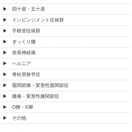
四十肩・五十肩
インピンジメント症候群
手根管症候群
ぎっくり腰
坐骨神経痛
ヘルニア
脊柱管狭窄症
股関節痛・変形性股関節症
膝痛・変形性膝関節症
O脚・X脚
その他