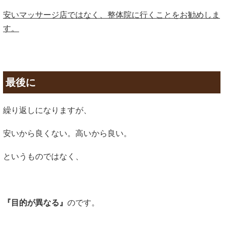
安いマッサージ店ではなく、整体院に行くことをお勧めしま
す。
最後に
繰り返しになりますが、
安いから良くない。高いから良い。
というものではなく、
『目的が異なる』
のです。