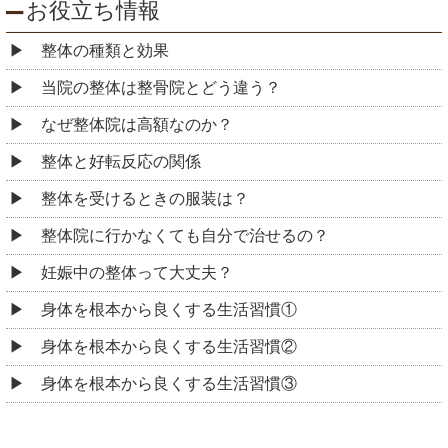
お役立ち情報
整体の種類と効果
当院の整体は整骨院とどう違う？
なぜ整体院は高額なのか？
整体と好転反応の関係
整体を受けるときの服装は？
整体院に行かなくても自分で治せるの？
妊娠中の整体って大丈夫？
身体を根本から良くする生活習慣①
身体を根本から良くする生活習慣②
身体を根本から良くする生活習慣③