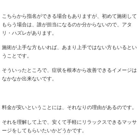
こちらから指名ができる場合もありますが、初めて施術して
もらう場合は、誰が担当になるのか分からないので、アタ
リ・ハズレがあります。
施術が上手な方もいれば、あまり上手ではない方もいるとい
うことです。
そういったところで、症状を根本から改善できるイメージは
なかなか出来ないです。
料金が安いということには、それなりの理由があるのです。
それを理解して上で、安くて手軽にリラックスできるマッサ
ージをしてもらいたいかどうかです。