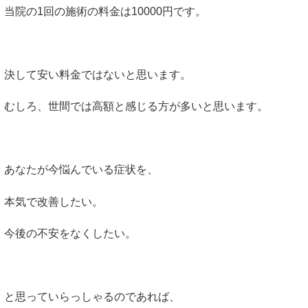
当院の1回の施術の料金は10000円です。
決して安い料金ではないと思います。
むしろ、世間では高額と感じる方が多いと思います。
あなたが今悩んでいる症状を、
本気で改善したい。
今後の不安をなくしたい。
と思っていらっしゃるのであれば、