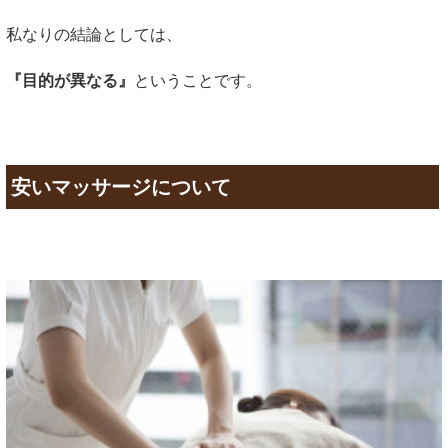
私なりの結論としては、
『目的が異なる』
ということです。
安いマッサージについて