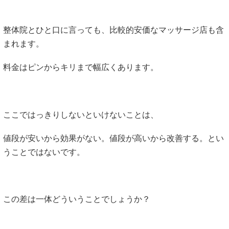
整体院とひと口に言っても、比較的安価なマッサージ店も含
まれます。
料金はピンからキリまで幅広くあります。
ここではっきりしないといけないことは、
値段が安いから効果がない。値段が高いから改善する。とい
うことではないです。
この差は一体どういうことでしょうか？