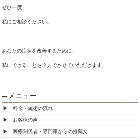
ぜひ一度、
私にご相談ください。
あなたの症状を改善するために、
私にできることを全力でさせていただきます。
メニュー
料金・施術の流れ
お客様の声
医療関係者・専門家からの推薦文