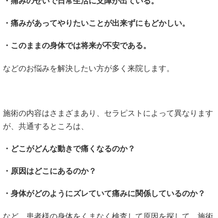
・痛みのせいで日常生活に支障が出ている。
・痛みがあってやりたいことが出来ずにもどかしい。
・このままの身体では将来が不安である。
などのお悩みを解決したい方が多く来院します。
施術の内容はさまざまあり、セラピストによって異なります
が、共通するところは、
・どこがどんな動きで痛くなるのか？
・原因はどこにあるのか？
・身体がどのようにズレていて痛みに関係しているのか？
など、患者様の身体をくまなく検査して原因を探して、施術