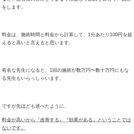
をします。
料金は、施術時間と料金から計算して、1分あたり100円を超
えると高いと言えると思います。
有名な先生になると、1回の施術が数万円〜数十万円にもな
る先生もいらっしゃいます。
ですが先ほども述べたように、
料金が高いから『改善する』『効果がある』ということでは
ないです。