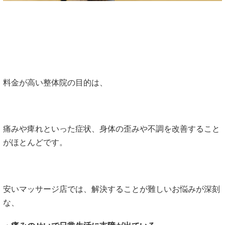
料金が高い整体院の目的は、
痛みや痺れといった症状、身体の歪みや不調を改善すること
がほとんどです。
安いマッサージ店では、解決することが難しいお悩みが深刻
な、