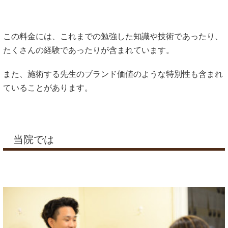
この料金には、これまでの勉強した知識や技術であったり、
たくさんの経験であったりが含まれています。
また、施術する先生のブランド価値のような特別性も含まれ
ていることがあります。
当院では