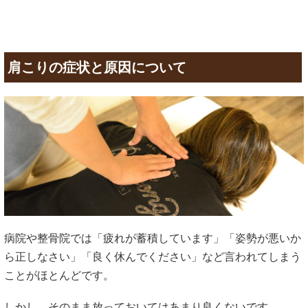
肩こりの症状と原因について
病院や整骨院では「疲れが蓄積しています」「姿勢が悪いか
ら正しなさい」「良く休んでください」など言われてしまう
ことがほとんどです。
しかし、そのまま放っておいてはあまり良くないです。