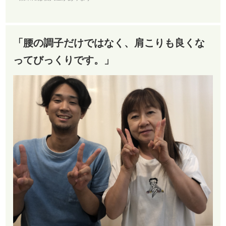
「腰の調子だけではなく、肩こりも良くな
ってびっくりです。」