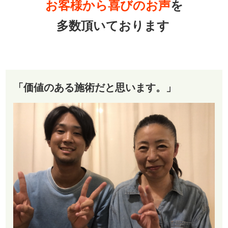
お客様から喜びのお声
を
多数頂いております
「価値のある施術だと思います。」