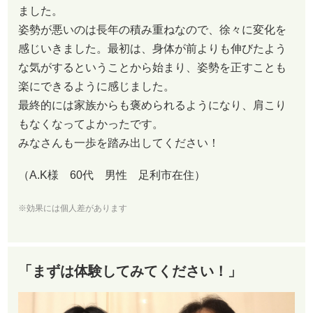
ました。
姿勢が悪いのは長年の積み重ねなので、徐々に変化を
感じいきました。最初は、身体が前よりも伸びたよう
な気がするということから始まり、姿勢を正すことも
楽にできるように感じました。
最終的には家族からも褒められるようになり、肩こり
もなくなってよかったです。
みなさんも一歩を踏み出してください！
（A.K様 60代 男性 足利市在住）
※効果には個人差があります
「まずは体験してみてください！」