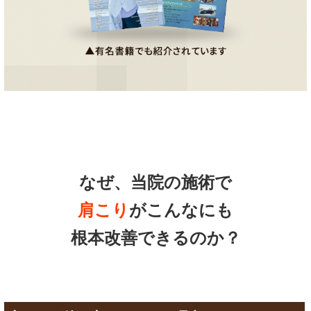
なぜ、当院の施術で
肩こり
がこんなにも
根本改善できるのか？