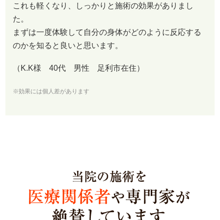
これも軽くなり、しっかりと施術の効果がありまし
た。
まずは一度体験して自分の身体がどのように反応する
のかを知ると良いと思います。
（K.K様 40代 男性 足利市在住）
※効果には個人差があります