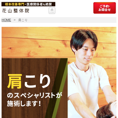
HOME
肩こり