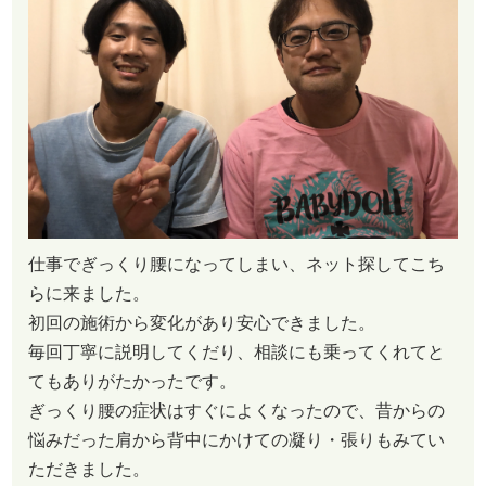
仕事でぎっくり腰になってしまい、ネット探してこち
らに来ました。
初回の施術から変化があり安心できました。
毎回丁寧に説明してくだり、相談にも乗ってくれてと
てもありがたかったです。
ぎっくり腰の症状はすぐによくなったので、昔からの
悩みだった肩から背中にかけての凝り・張りもみてい
ただきました。