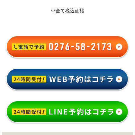
※全て税込価格