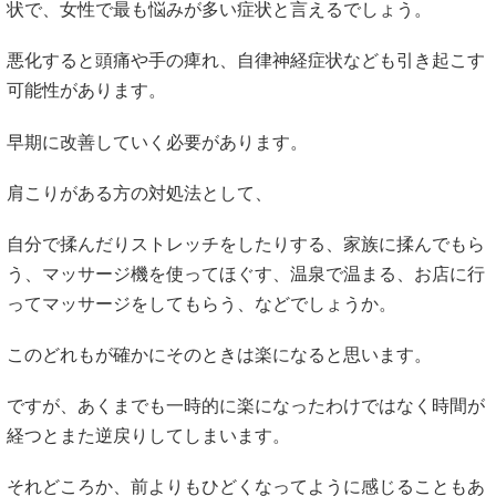
状で、女性で最も悩みが多い症状と言えるでしょう。
悪化すると頭痛や手の痺れ、自律神経症状なども引き起こす
可能性があります。
早期に改善していく必要があります。
肩こりがある方の対処法として、
自分で揉んだりストレッチをしたりする、家族に揉んでもら
う、マッサージ機を使ってほぐす、温泉で温まる、お店に行
ってマッサージをしてもらう、などでしょうか。
このどれもが確かにそのときは楽になると思います。
ですが、あくまでも一時的に楽になったわけではなく時間が
経つとまた逆戻りしてしまいます。
それどころか、前よりもひどくなってように感じることもあ