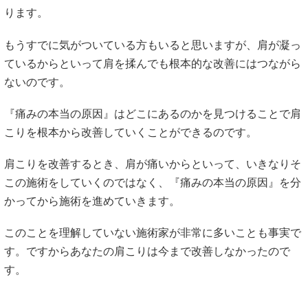
ります。
もうすでに気がついている方もいると思いますが、肩が凝っ
ているからといって肩を揉んでも根本的な改善にはつながら
ないのです。
『痛みの本当の原因』はどこにあるのかを見つけることで肩
こりを根本から改善していくことができるのです。
肩こりを改善するとき、肩が痛いからといって、いきなりそ
この施術をしていくのではなく、『痛みの本当の原因』を分
かってから施術を進めていきます。
このことを理解していない施術家が非常に多いことも事実で
す。ですからあなたの肩こりは今まで改善しなかったので
す。