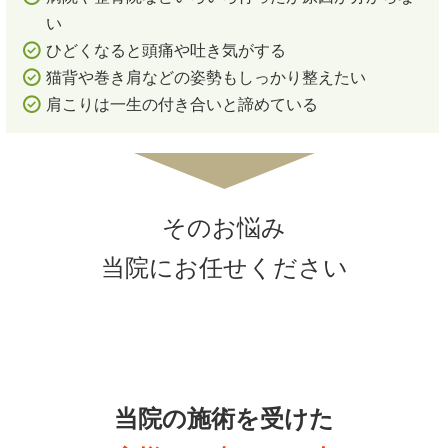
い
ひどくなると頭痛や吐き気がする
猫背や巻き肩などの姿勢もしっかり整えたい
肩こりは一生の付き合いと諦めている
そのお悩み
当院にお任せください
当院の施術を受けた