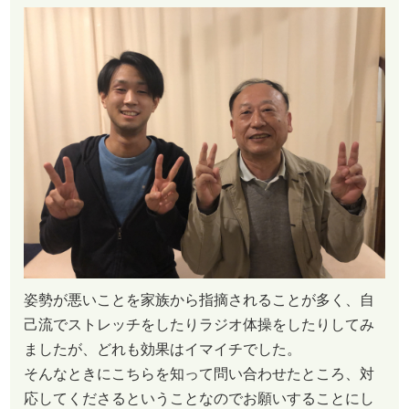
姿勢が悪いことを家族から指摘されることが多く、自
己流でストレッチをしたりラジオ体操をしたりしてみ
ましたが、どれも効果はイマイチでした。
そんなときにこちらを知って問い合わせたところ、対
応してくださるということなのでお願いすることにし