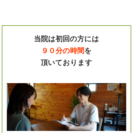
当院は初回の方には
９０分の時間
を
頂いております