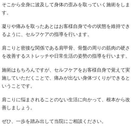
そこから全身に波及して身体の歪みを取っていく施術をしま
す。
凝りや痛みを取ったあとはお客様自身で今の状態を維持でき
るように、セルフケアの指導を行います。
肩こりと密接な関係である肩甲骨、骨盤の周りの筋肉の硬さ
を改善するストレッチや日常生活の姿勢の指導を行います。
施術はもちろんですが、セルフケアをお客様自身で覚えて実
施していただくことで、痛みが出ない身体づくりができると
いうことです。
肩こりに悩まされることのない生活に向かって、根本から改
善しましょう。
ぜひ、一歩を踏み出して当院にご相談ください。