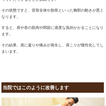
その状態ですと、背骨全体や肋骨といった胸郭の動きが悪く
なります。
すると、肩や首の筋肉や関節に過度な負担かかることになり
ます。
その結果、肩に凝りや痛みが発生し、肩こりが慢性化してし
まいます。
当院ではこのように改善します