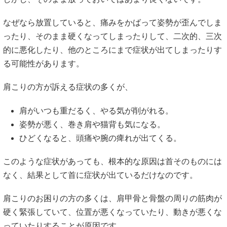
なぜなら放置していると、痛みをかばって姿勢が歪んでしま
ったり、そのまま硬くなってしまったりして、二次的、三次
的に悪化したり、他のところにまで症状が出てしまったりす
る可能性があります。
肩こりの方が訴える症状の多くが、
肩がいつも重だるく、やる気が削がれる。
姿勢が悪く、巻き肩や猫背も気になる。
ひどくなると、頭痛や腕の痺れが出てくる。
このような症状があっても、根本的な原因は首そのものには
なく、結果として首に症状が出ているだけなのです。
肩こりのお困りの方の多くは、肩甲骨と骨盤の周りの筋肉が
硬く緊張していて、位置が悪くなっていたり、動きが悪くな
っていたりすることが原因です。