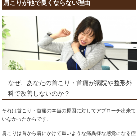
肩こりが他で良くならない理由
なぜ、あなたの首こり・首痛が病院や整形外
科で改善しないのか？
それは首こり・首痛の本当の原因に対してアプローチ出来て
いなかったからです。
肩こりは首から肩にかけて重いような痛異様な感覚になる症