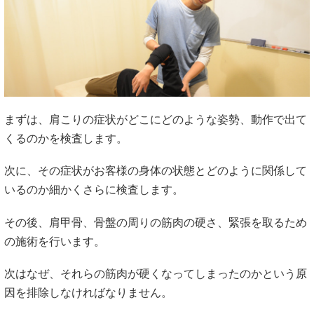
まずは、肩こりの症状がどこにどのような姿勢、動作で出て
くるのかを検査します。
次に、その症状がお客様の身体の状態とどのように関係して
いるのか細かくさらに検査します。
その後、肩甲骨、骨盤の周りの筋肉の硬さ、緊張を取るため
の施術を行います。
次はなぜ、それらの筋肉が硬くなってしまったのかという原
因を排除しなければなりません。