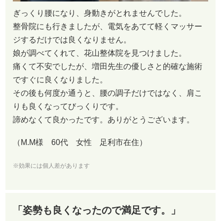
ぎっくり腰になり、身動きがとれませんでした。
整骨院にも行きましたが、電気をあてて軽くマッサー
ジするだけでは良くなりません。
娘が調べてくれて、花山整体院を見つけました。
痛くて不安でしたが、増田先生の優しさと的確な施術
ですぐに良くなりました。
その後も何度か通うと、腰の調子だけではなく、肩こ
りも良くなってびっくりです。
諦めなくて良かったです。ありがとうございます。
（M.M様 60代 女性 足利市在住）
※効果には個人差があります
「姿勢も良くなったので満足です。」