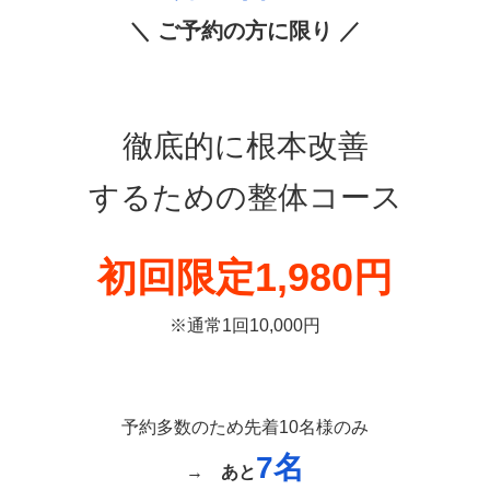
＼ ご予約の方に限り ／
徹底的に根本改善
するための整体コース
初回限定1,980円
※通常1回10,000円
予約多数のため先着10名様のみ
7名
→
あと